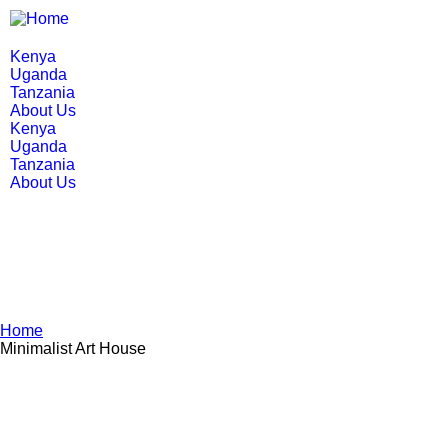
Kenya
Uganda
Tanzania
About Us
Kenya
Uganda
Tanzania
About Us
Home
Minimalist Art House